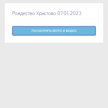
Рождество Христово 07.01.2023
ПОСМОТРЕТЬ ФОТО И ВИДЕО