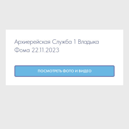
Архиерейская Служба 1 Владыка
Фома 22.11.2023
ПОСМОТРЕТЬ ФОТО И ВИДЕО