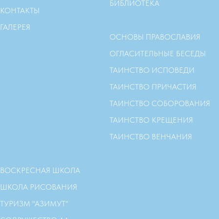
БИБЛИОТЕКА
КОНТАКТЫ
ГАЛЕРЕЯ
ОСНОВЫ ПРАВОСЛАВИЯ
ОГЛАСИТЕЛЬНЫЕ БЕСЕДЫ
ТАИНСТВО ИСПОВЕДИ
ТАИНСТВО ПРИЧАСТИЯ
ТАИНСТВО СОБОРОВАНИЯ
ТАИНСТВО КРЕЩЕНИЯ
ТАИНСТВО ВЕНЧАНИЯ
ВОСКРЕСНАЯ ШКОЛА
ШКОЛА РИСОВАНИЯ
ТУРИЗМ "АЗИМУТ"