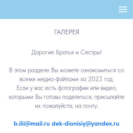
ГАЛЕРЕЯ
Дорогие Братья и Сестры!
В этом разделе Вы можете ознакомиться со
всеми медиа-файлами за 2023 год.
Если у вас есть фотографии или видео,
которыми Вы готовы поделиться, присылайте
их пожалуйста, на почту:
b.ilii@mail.ru
dek-dionisiy@yandex.ru