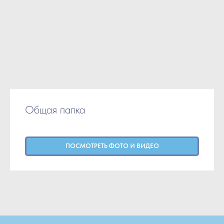
Общая папка
ПОСМОТРЕТЬ ФОТО И ВИДЕО