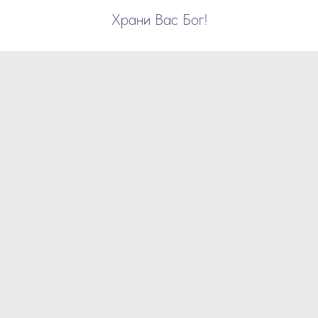
Храни Вас Бог!