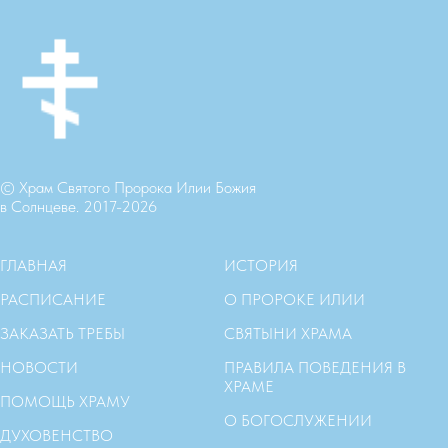
© Храм Святого Пророка Илии Божия
в Солнцеве. 2017-2026
ГЛАВНАЯ
ИСТОРИЯ
РАСПИСАНИЕ
О ПРОРОКЕ ИЛИИ
ЗАКАЗАТЬ ТРЕБЫ
СВЯТЫНИ ХРАМА
НОВОСТИ
ПРАВИЛА ПОВЕДЕНИЯ В
ХРАМЕ
ПОМОЩЬ ХРАМУ
О БОГОСЛУЖЕНИИ
ДУХОВЕНСТВО