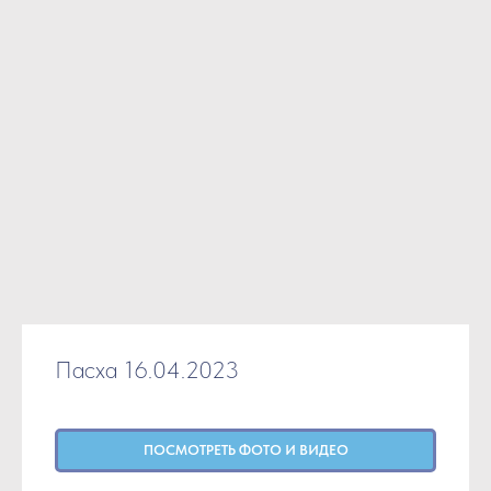
Пасха 16.04.2023
ПОСМОТРЕТЬ ФОТО И ВИДЕО