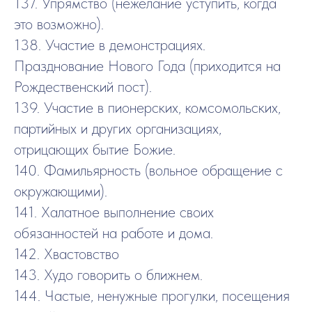
137. Упрямство (нежелание уступить, когда
это возможно).
138. Участие в демонстрациях.
Празднование Нового Года (приходится на
Рождественский пост).
139. Участие в пионерских, комсомольских,
партийных и других организациях,
отрицающих бытие Божие.
140. Фамильярность (вольное обращение с
окружающими).
141. Халатное выполнение своих
обязанностей на работе и дома.
142. Хвастовство
143. Худо говорить о ближнем.
144. Частые, ненужные прогулки, посещения