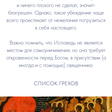
и ничего плохого не сделал, значит-
безгрешен. Однако, такое убеждение чаще
всего проистекает от нежелания погрузиться
в себя настоящего.
Важно помнить, что Исповедь не является
местом для самоуничижения, но она требует
откровенности перед Богом, в присутствии (а
иногда и с помощью) священника.
СПИСОК ГРЕХОВ