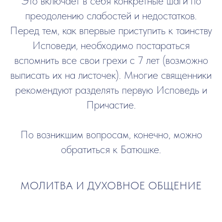
Это включает в себя конкретные шаги по
преодолению слабостей и недостатков.
Перед тем, как впервые приступить к таинству
Исповеди, необходимо постараться
вспомнить все свои грехи с 7 лет (возможно
выписать их на листочек). Многие священники
рекомендуют разделять первую Исповедь и
Причастие.
По возникшим вопросам, конечно, можно
обратиться к Батюшке.
МОЛИТВА И ДУХОВНОЕ ОБЩЕНИЕ