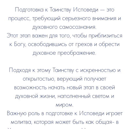
Подготовка к Таинству Исповеди — это
процесс, требующий серьезного внимания и
духовного самосознания.
Этот этап важен для того, чтобы приблизиться
к Богу, освободившись от грехов и обрести
духовное преображение.
Подходя к этому Таинству с искренностью и
открытостью, верующий получает
возможность начать новый этап в своей
духовной жизни, наполненный светом и
миром.
Важную роль в подготовке к Исповеди играет
молитва, которая может быть как общая- в