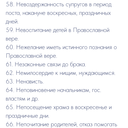
58. Невоздержанность супругов в период
поста, накануне воскресных, праздничных
дней.
59. Невоспитание детей в Православной
вере.
60. Нежелание иметь истинного познания о
Православной вере.
61. Незаконные связи до брака.
62. Немилосердие к нищим, нуждающимся.
63. Ненависть.
64. Неповиновение начальникам, гос.
властям и др.
65. Непосещение храма в воскресенье и
праздничные дни.
66. Непочитание родителей, отказ помогать