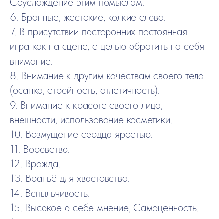
Соуслаждение этим помыслам.
6. Бранные, жестокие, колкие слова.
7. В присутствии посторонних постоянная
игра как на сцене, с целью обратить на себя
внимание.
8. Внимание к другим качествам своего тела
(осанка, стройность, атлетичность).
9. Внимание к красоте своего лица,
внешности, использование косметики.
10. Возмущение сердца яростью.
11. Воровство.
12. Вражда.
13. Враньё для хвастовства.
14. Вспыльчивость.
15. Высокое о себе мнение, Самоценность.