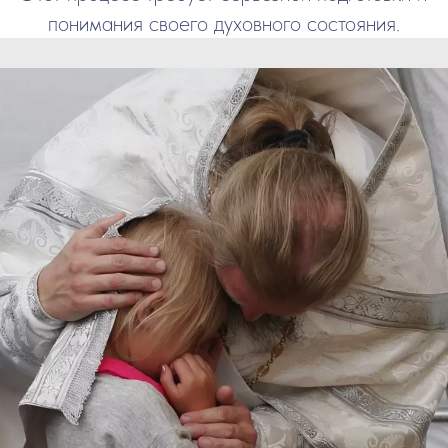
понимания своего духовного состояния.