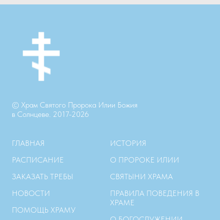
© Храм Святого Пророка Илии Божия
в Солнцеве. 2017-2026
ГЛАВНАЯ
ИСТОРИЯ
РАСПИСАНИЕ
О ПРОРОКЕ ИЛИИ
ЗАКАЗАТЬ ТРЕБЫ
СВЯТЫНИ ХРАМА
НОВОСТИ
ПРАВИЛА ПОВЕДЕНИЯ В
ХРАМЕ
ПОМОЩЬ ХРАМУ
О БОГОСЛУЖЕНИИ