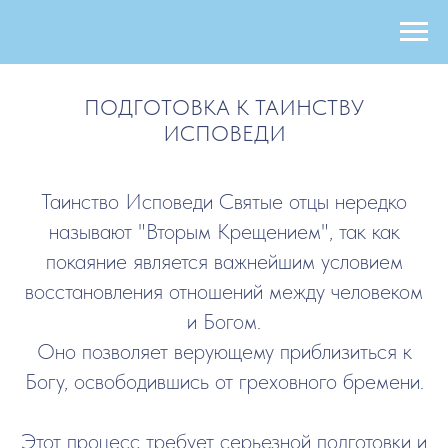
ПОДГОТОВКА К ТАИНСТВУ
ИСПОВЕДИ
Таинство Исповеди Святые отцы нередко
называют "Вторым Крещением", так как
покаяние является важнейшим условием
восстановления отношений между человеком
и Богом.
Оно позволяет верующему приблизиться к
Богу, освободившись от греховного бремени.
Этот процесс требует серьезной подготовки и