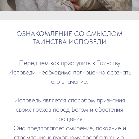
ОЗНАКОМЛЕНИЕ СО СМЫСЛОМ
ТАИНСТВА ИСПОВЕДИ
Перед тем как приступить к Таинству
Исповеди, необходимо полноценно осознать
его значение.
Исповедь является способом признания
своих грехов перед Богом и обретения
прощения.
Она предполагает смирение, покаяние и
стремление к духовному преображению.