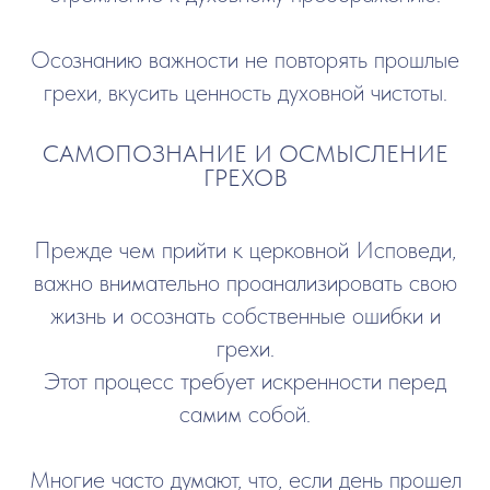
Осознанию важности не повторять прошлые
грехи, вкусить ценность духовной чистоты.
САМОПОЗНАНИЕ И ОСМЫСЛЕНИЕ
ГРЕХОВ
Прежде чем прийти к церковной Исповеди,
важно внимательно проанализировать свою
жизнь и осознать собственные ошибки и
грехи.
Этот процесс требует искренности перед
самим собой.
Многие часто думают, что, если день прошел