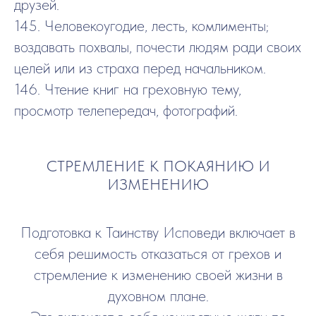
друзей.
145. Человекоугодие, лесть, комлименты;
воздавать похвалы, почести людям ради своих
целей или из страха перед начальником.
146. Чтение книг на греховную тему,
просмотр телепередач, фотографий.
СТРЕМЛЕНИЕ К ПОКАЯНИЮ И
ИЗМЕНЕНИЮ
Подготовка к Таинству Исповеди включает в
себя решимость отказаться от грехов и
стремление к изменению своей жизни в
духовном плане.