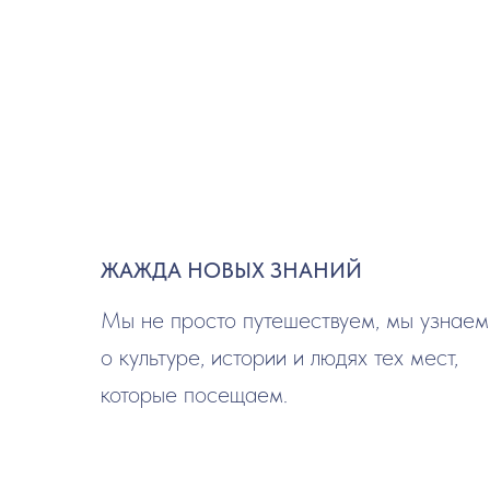
ЖАЖДА НОВЫХ ЗНАНИЙ
Мы не просто путешествуем, мы узнаем
о культуре, истории и людях тех мест,
которые посещаем.