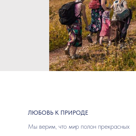
ЛЮБОВЬ К ПРИРОДЕ
Мы верим, что мир полон прекрасных