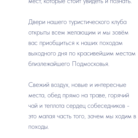
мест, которые стоит увидеть и познать.
Двери нашего туристического клуба
открыты всем желающим и мы зовём
вас приобщиться к наших походам
выходного дня по красивейшим местам
близлежайшего Подмосковья.
Свежий воздух, новые и интересные
места, обед прямо на траве, горячий
чай и теплота сердец собеседников -
это малая часть того, зачем мы ходим в
походы.