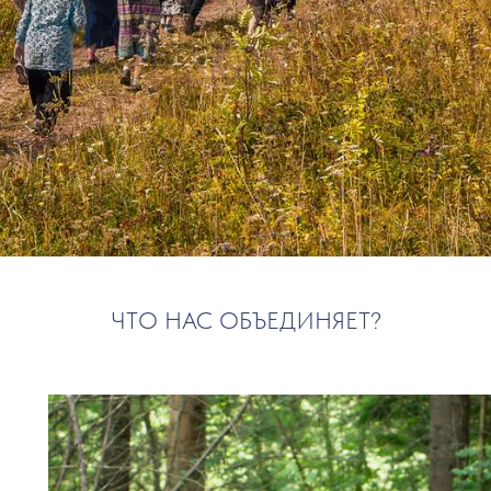
ЧТО НАС ОБЪЕДИНЯЕТ?