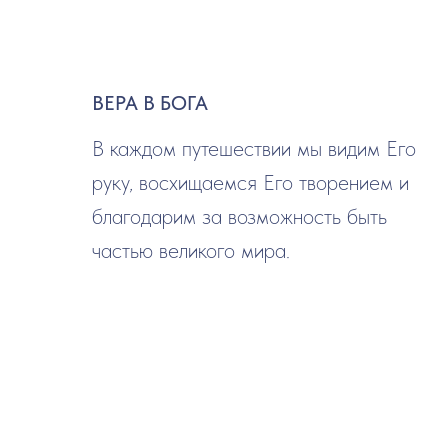
ВЕРА В БОГА
В каждом путешествии мы видим Его
руку, восхищаемся Его творением и
благодарим за возможность быть
частью великого мира.