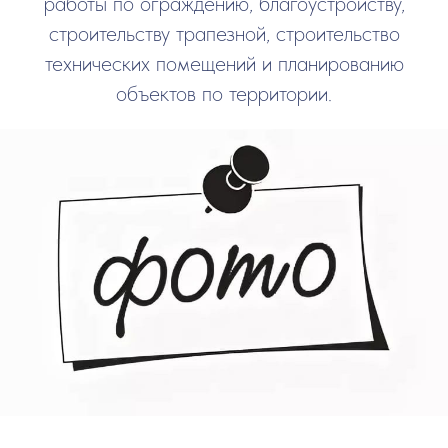
работы по ограждению, благоустройству,
строительству трапезной, строительство
технических помещений и планированию
объектов по территории.