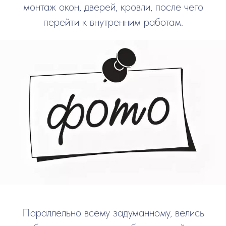
монтаж окон, дверей, кровли, после чего
перейти к внутренним работам.
Параллельно всему задуманному, велись