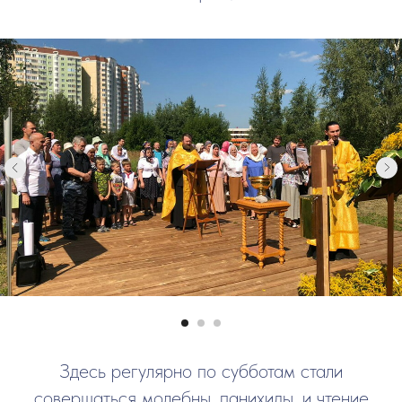
Здесь регулярно по субботам стали
совершаться молебны, панихиды, и чтение