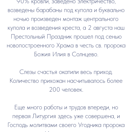
90% кровли, заведено электричество,
возведены барабаны под купола и буквально
ночью произведен монтаж центрального
купола и возведения креста, а 2 августа наш
Престольный Праздник прошел под сенью
новопостроенного Храма в честь св. пророка
Божия Илия в Солнцево.
Слезы счастья окатили весь приход.
Количество прихожан насчитывалось более
200 человек.
Еще много работы и трудов впереди, но
первая Литургия здесь уже совершена, и
Господь молитвами своего Угодника пророка