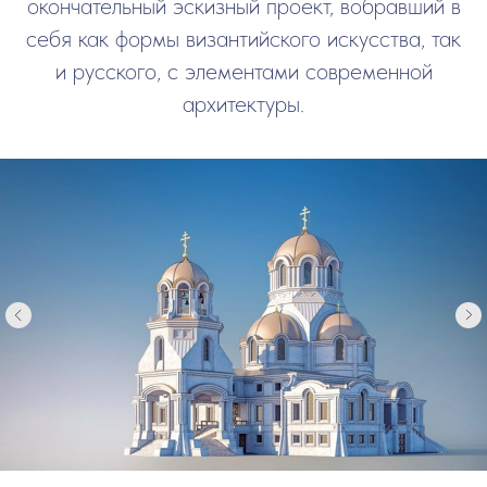
окончательный эскизный проект, вобравший в
себя как формы византийского искусства, так
и русского, с элементами современной
архитектуры.