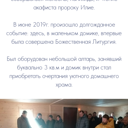
акафиста пророку Илие.
В июне 2019г. произошло долгожданное
событие: здесь, в маленьком домике, впервые
была совершена Божественная Литургия.
Был оборудован небольшой алтарь, занявший
буквально 3 кв.м и домик внутри стал
приобретать очертания уютного домашнего
храма.