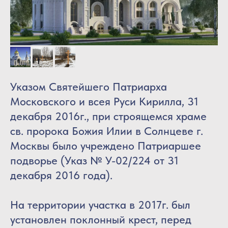
Указом Святейшего Патриарха
Московского и всея Руси Кирилла, 31
декабря 2016г., при строящемся храме
св. пророка Божия Илии в Солнцеве г.
Москвы было учреждено Патриаршее
подворье (Указ № У-02/224 от 31
декабря 2016 года).
На территории участка в 2017г. был
установлен поклонный крест, перед