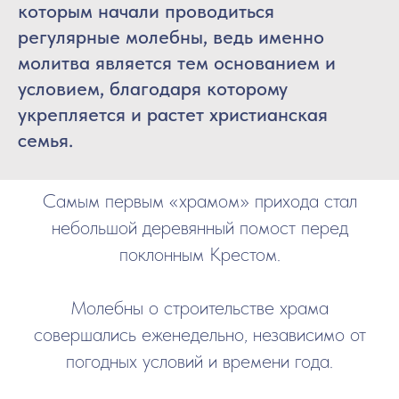
которым начали проводиться
регулярные молебны, ведь именно
молитва является тем основанием и
условием, благодаря которому
укрепляется и растет христианская
семья.
Самым первым «храмом» прихода стал
небольшой деревянный помост перед
поклонным Крестом.
Молебны о строительстве храма
совершались еженедельно, независимо от
погодных условий и времени года.