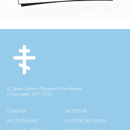
© Храм Святого Пророка Илии Божия
в Солнцеве. 2017-2026
ГЛАВНАЯ
ИСТОРИЯ
РАСПИСАНИЕ
О ПРОРОКЕ ИЛИИ