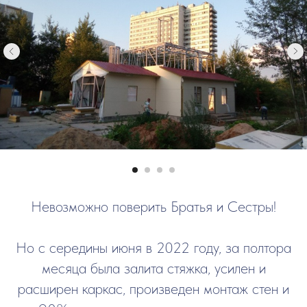
Невозможно поверить Братья и Сестры!
Но с середины июня в 2022 году, за полтора
месяца была залита стяжка, усилен и
расширен каркас, произведен монтаж стен и