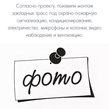
Согласно проекту, поизвили монтаж
закладных трасс под охрано-пожарную
сигнализацию, кондиционирование,
электричество, микрофоны и колонки, видео
наблюдение и вентиляцию.