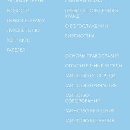
ЗАКАЗАТЬ ТРЕБЫ
СВЯТЫНИ ХРАМА
НОВОСТИ
ПРАВИЛА ПОВЕДЕНИЯ В
ХРАМЕ
ПОМОЩЬ ХРАМУ
О БОГОСЛУЖЕНИИ
ДУХОВЕНСТВО
БИБЛИОТЕКА
КОНТАКТЫ
ГАЛЕРЕЯ
ОСНОВЫ ПРАВОСЛАВИЯ
ОГЛАСИТЕЛЬНЫЕ БЕСЕДЫ
ТАИНСТВО ИСПОВЕДИ
ТАИНСТВО ПРИЧАСТИЯ
ТАИНСТВО
СОБОРОВАНИЯ
ТАИНСТВО КРЕЩЕНИЯ
ТАИНСТВО ВЕНЧАНИЯ