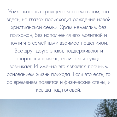
Уникальность строящегося храма в том, что
здесь, на глазах происходит рождение новой
христианской семьи. Храм немыслим без
прихожан, без наполнения его молитвой и
почти что семейными взаимоотношениями.
Все друг друга знают, поддерживают и
стараются помочь, если такая нужда
возникает. И именно это является прочным
основанием жизни прихода. Если это есть, то
со временем появятся и физические стены, и
крыша над головой.