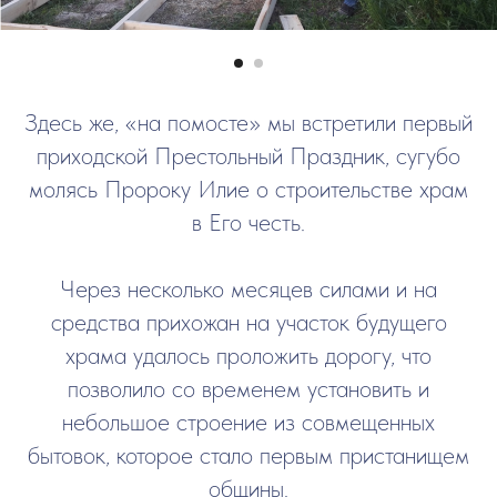
Здесь же, «на помосте» мы встретили первый
приходской Престольный Праздник, сугубо
молясь Пророку Илие о строительстве храм
в Его честь.
Через несколько месяцев силами и на
средства прихожан на участок будущего
храма удалось проложить дорогу, что
позволило со временем установить и
небольшое строение из совмещенных
бытовок, которое стало первым пристанищем
общины.