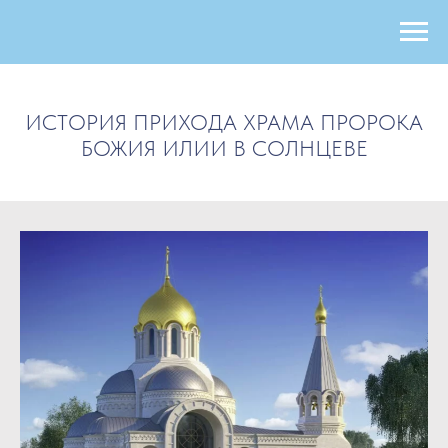
ИСТОРИЯ ПРИХОДА ХРАМА ПРОРОКА
БОЖИЯ ИЛИИ В СОЛНЦЕВЕ