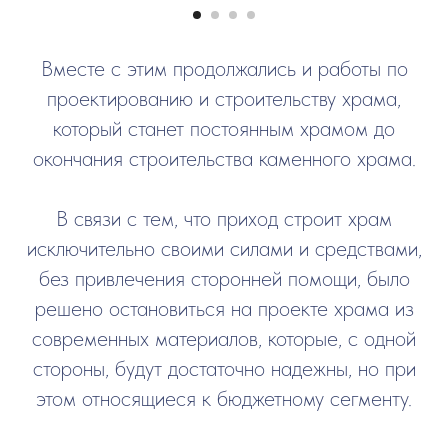
Вместе с этим продолжались и работы по
проектированию и строительству храма,
который станет постоянным храмом до
окончания строительства каменного храма.
В связи с тем, что приход строит храм
исключительно своими силами и средствами,
без привлечения сторонней помощи, было
решено остановиться на проекте храма из
современных материалов, которые, с одной
стороны, будут достаточно надежны, но при
этом относящиеся к бюджетному сегменту.