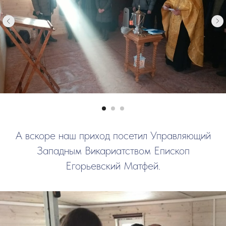
А вскоре наш приход посетил Управляющий
Западным Викариатством Епископ
Егорьевский Матфей.