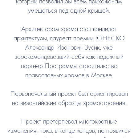
который позволил бы всем прихожанам
умещаться под одной крышей.
Архитектором храма стал кандидат
архитектуры, лауреат премии ЮНЕСКО
Александр Иванович Зусик, уже
зарекомендовавший себя как надежный
партнер Программы строительства
православных храмов в Москве.
Первоначальный проект был ориентирован
на византийские образцы храмостроения.
Проект претерпевал многократные
изменения, пока, в конце концов, не появился