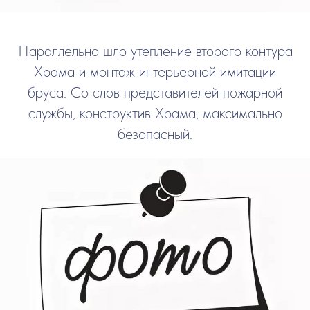
Параллельно шло утепление второго контура
Храма и монтаж интерьерной имитации
бруса. Со слов представителей пожарной
службы, конструктив Храма, максимально
безопасный.