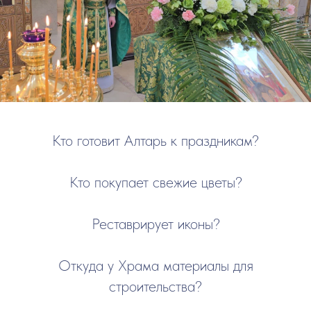
Кто готовит Алтарь к праздникам?
Кто покупает свежие цветы?
Реставрирует иконы?
Откуда у Храма материалы для
строительства?