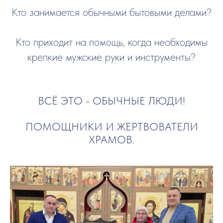
Кто занимается обычными бытовыми делами?
Кто приходит на помощь, когда необходимы
крепкие мужские руки и инструменты?
ВСЁ ЭТО - ОБЫЧНЫЕ ЛЮДИ!
ПОМОЩНИКИ И ЖЕРТВОВАТЕЛИ
ХРАМОВ.