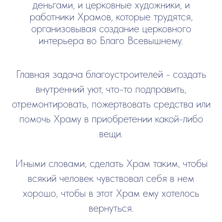
деньгами, и церковные художники, и
работники Храмов, которые трудятся,
организовывая создание церковного
интерьера во Благо Всевышнему.
Главная задача благоустроителей - создать
внутренний уют, что-то подправить,
отремонтировать, пожертвовать средства или
помочь Храму в приобретении какой-либо
вещи.
Иными словами, сделать Храм таким, чтобы
всякий человек чувствовал себя в нем
хорошо, чтобы в этот
Храм
ему хотелось
вернуться.