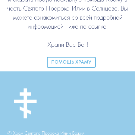
честь Святого Пророка Илии в Солнцеве, Вы
можете ознакомиться со всей подробной
информацией ниже по ссылке.
Храни Вас Бог!
ПОМОЩЬ ХРАМУ
© Храм Святого Пророка Илии Божия