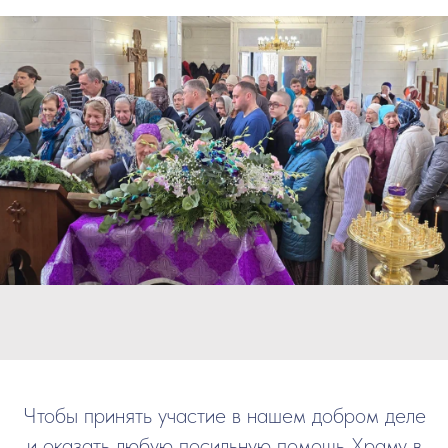
Чтобы принять участие в нашем добром деле
и оказать любую посильную помощь Храму в