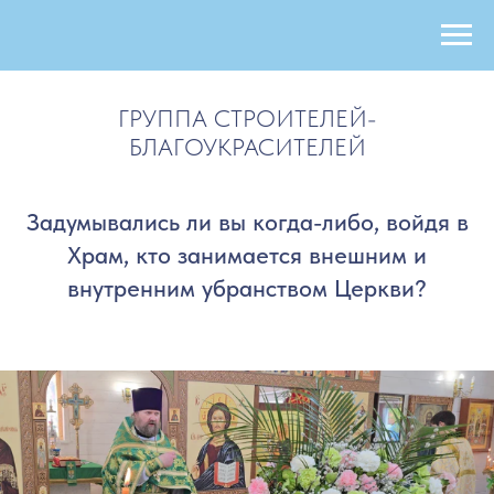
ГРУППА СТРОИТЕЛЕЙ-
БЛАГОУКРАСИТЕЛЕЙ
Задумывались ли вы когда-либо, войдя в
Храм, кто занимается внешним и
внутренним убранством Церкви?