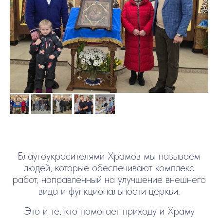
Блаугоукрасителями Храмов мы называем
людей, которые обеспечивают комплекс
работ, направленный на улучшение внешнего
вида и функциональности церкви.
Это и те, кто помогает приходу и Храму