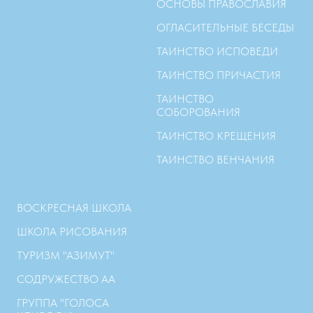
ОСНОВЫ ПРАВОСЛАВИЯ
ОГЛАСИТЕЛЬНЫЕ БЕСЕДЫ
ТАИНСТВО ИСПОВЕДИ
ТАИНСТВО ПРИЧАСТИЯ
ТАИНСТВО
СОБОРОВАНИЯ
ТАИНСТВО КРЕЩЕНИЯ
ТАИНСТВО ВЕНЧАНИЯ
ВОСКРЕСНАЯ ШКОЛА
ШКОЛА РИСОВАНИЯ
ТУРИЗМ "АЗИМУТ"
СОДРУЖЕСТВО АА
ГРУППА "ГОЛОСА