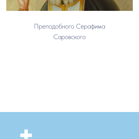
Преподобного Серафима
Саровского