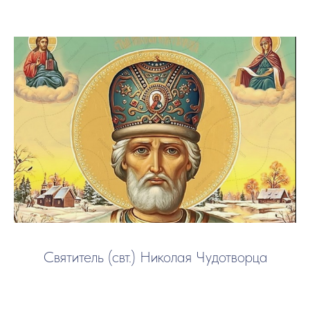
Святитель (свт.) Николая Чудотворца