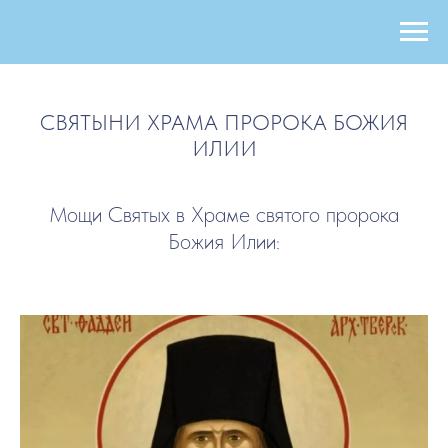
СВЯТЫНИ ХРАМА ПРОРОКА БОЖИЯ
ИЛИИ
Мощи Святых в Храме святого пророка
Божия Илии: