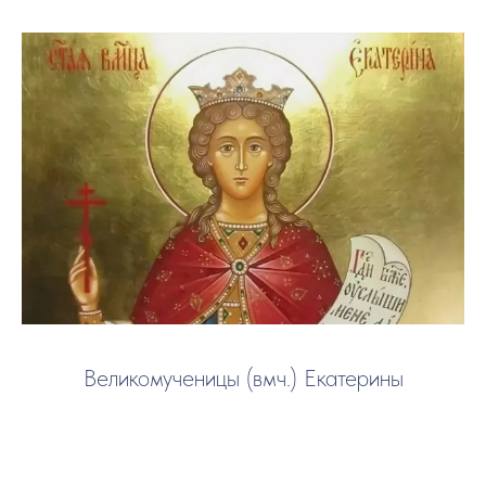
Великомученицы (вмч.) Екатерины