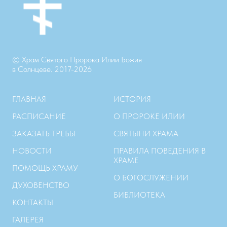
© Храм Святого Пророка Илии Божия
в Солнцеве. 2017-2026
ГЛАВНАЯ
ИСТОРИЯ
РАСПИСАНИЕ
О ПРОРОКЕ ИЛИИ
ЗАКАЗАТЬ ТРЕБЫ
СВЯТЫНИ ХРАМА
НОВОСТИ
ПРАВИЛА ПОВЕДЕНИЯ В
ХРАМЕ
ПОМОЩЬ ХРАМУ
О БОГОСЛУЖЕНИИ
ДУХОВЕНСТВО
БИБЛИОТЕКА
КОНТАКТЫ
ГАЛЕРЕЯ