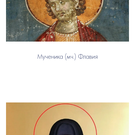
Мученика (мч.) Флавия