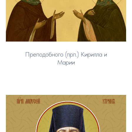
Преподобного (прп.) Кирилла и
Марии