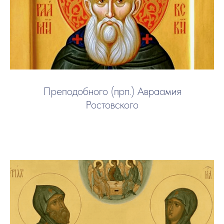
Преподобного (прп.) Авраамия
Ростовского